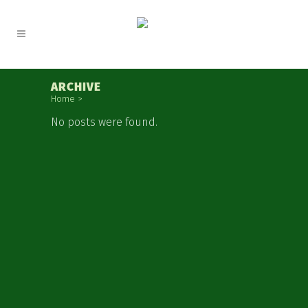
ARCHIVE
Home
>
No posts were found.