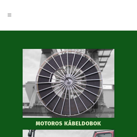
MOTOROS KÁBELDOBOK