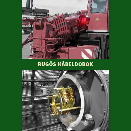
RUGÓS KÁBELDOBOK